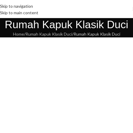
Skip to navigation
Skip to main content
Rumah Kapuk Klasik Duci
Home
Rumah Kapuk Klasik Duci
Rumah Kapuk Klasik Duci