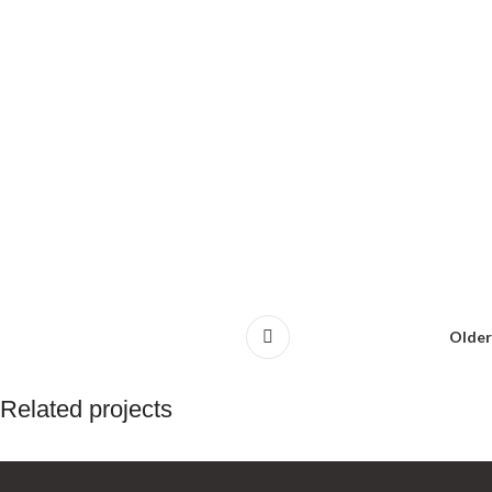
Older
Related projects