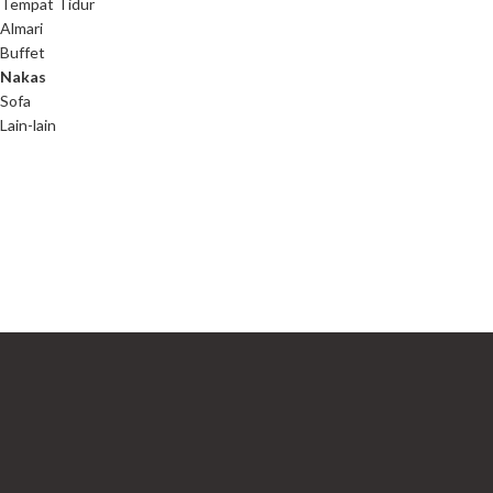
Tempat Tidur
Almari
Buffet
Nakas
Sofa
Lain-lain