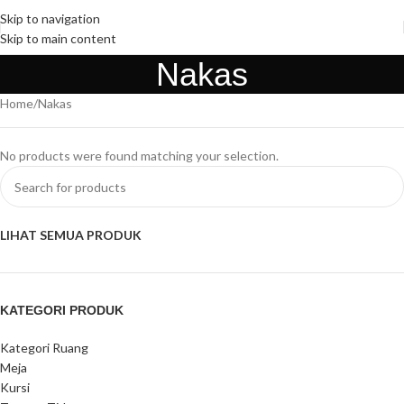
Skip to navigation
Skip to main content
Nakas
Home
Nakas
No products were found matching your selection.
LIHAT SEMUA PRODUK
KATEGORI PRODUK
Kategori Ruang
Meja
Kursi