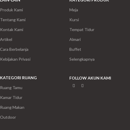
Produk Kami
Meja
Tentang Kami
Kursi
Kontak Kami
Tempat Tidur
Artikel
Almari
Cara Berbelanja
Buffet
Kebijakan Privasi
Selengkapnya
KATEGORI RUANG
FOLLOW AKUN KAMI
Ruang Tamu
Kamar Tidur
Ruang Makan
Outdoor