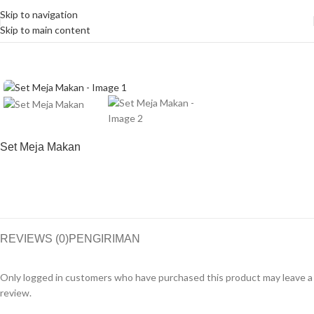
Skip to navigation
Skip to main content
Home
Kategori Ruang
Ruang Makan
Set Meja Makan
REVIEWS (0)
PENGIRIMAN
Only logged in customers who have purchased this product may leave a
review.